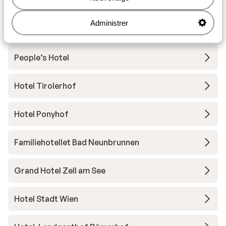
See - Kaprun
Administrer
Hotel Salzburgerhof
People’s Hotel
Hotel Tirolerhof
Hotel Ponyhof
Familiehotellet Bad Neunbrunnen
Grand Hotel Zell am See
Hotel Stadt Wien