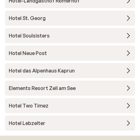
Hotel-Landgasthof Römerhof
Hotel St. Georg
Hotel Soulsisters
Hotel Neue Post
Hotel das Alpenhaus Kaprun
Elements Resort Zell am See
Hotel Two Timez
Hotel Lebzelter