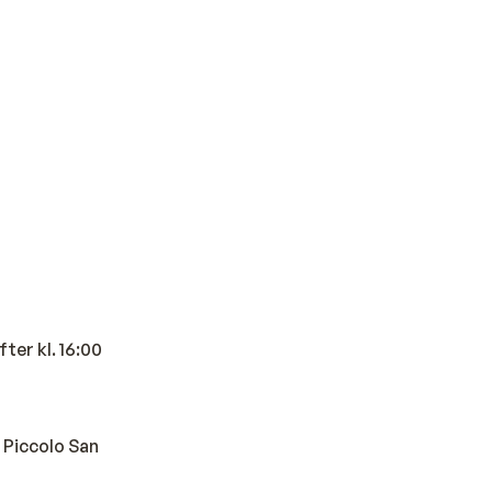
fter kl. 16:00
. Piccolo San