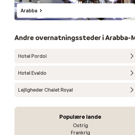
Arabba
Andre overnatningssteder i Arabba
Hotel Pordoi
Hotel Evaldo
Lejligheder Chalet Royal
Populære lande
Ostrig
Frankrig