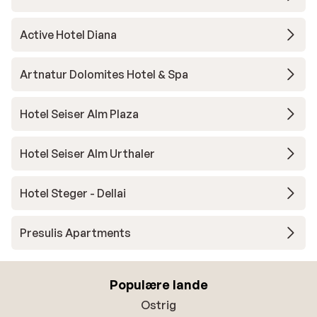
Active Hotel Diana
Artnatur Dolomites Hotel & Spa
Hotel Seiser Alm Plaza
Hotel Seiser Alm Urthaler
Hotel Steger - Dellai
Presulis Apartments
Populære lande
Ostrig