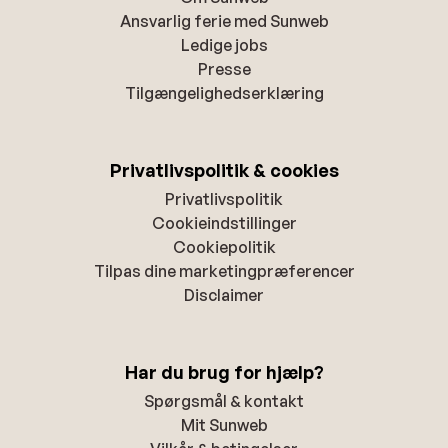
Ansvarlig ferie med Sunweb
Ledige jobs
Presse
Tilgængelighedserklæring
Privatlivspolitik & cookies
Privatlivspolitik
Cookieindstillinger
Cookiepolitik
Tilpas dine marketingpræferencer
Disclaimer
Har du brug for hjælp?
Spørgsmål & kontakt
Mit Sunweb