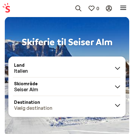
0
Skiferie til Seiser Alm
Land
Italien
Skiområde
Seiser Alm
Destination
Vælg destination