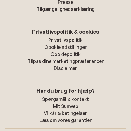
Presse
Tilgængelighedserklæring
Privatlivspolitik & cookies
Privatlivspolitik
Cookieindstillinger
Cookiepolitik
Tilpas dine marketingpræferencer
Disclaimer
Har du brug for hjælp?
Spørgsmål & kontakt
Mit Sunweb
Vilkår & betingelser
Læs om vores garantier