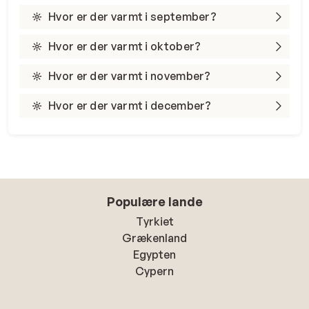
Hvor er der varmt i september?
Hvor er der varmt i oktober?
Hvor er der varmt i november?
Hvor er der varmt i december?
Populære lande
Tyrkiet
Grækenland
Egypten
Cypern