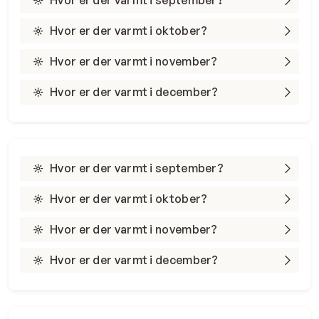
Hvor er der varmt i september?
Hvor er der varmt i oktober?
Hvor er der varmt i november?
Hvor er der varmt i december?
Hvor er der varmt i september?
Hvor er der varmt i oktober?
Hvor er der varmt i november?
Hvor er der varmt i december?