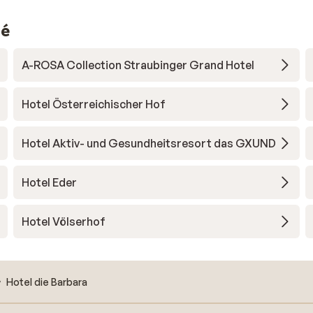
dé
A-ROSA Collection Straubinger Grand Hotel
Hotel Österreichischer Hof
Hotel Aktiv- und Gesundheitsresort das GXUND
Hotel Eder
Hotel Völserhof
Hotel die Barbara