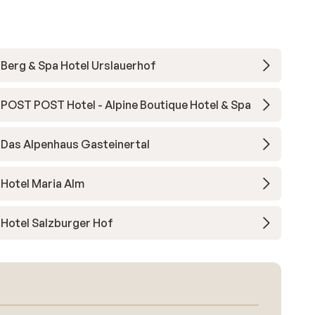
Berg & Spa Hotel Urslauerhof
POST POST Hotel - Alpine Boutique Hotel & Spa
Das Alpenhaus Gasteinertal
Hotel Maria Alm
Hotel Salzburger Hof