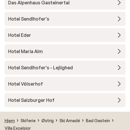
Das Alpenhaus Gasteinertal
Hotel Sendlhofer's
Hotel Eder
Hotel Maria Alm
Hotel Sendlhofer's - Lejlighed
Hotel Völserhof
Hotel Salzburger Hof
Hjem
Skiferie
Østrig
Ski Amadé
Bad Gastein
Villa Excelsior