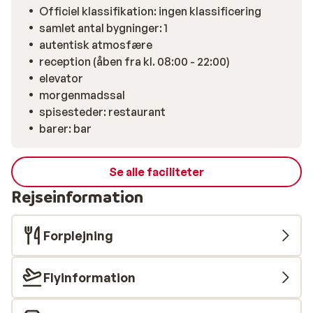
Officiel klassifikation: ingen klassificering
samlet antal bygninger: 1
autentisk atmosfære
reception (åben fra kl. 08:00 - 22:00)
elevator
morgenmadssal
spisesteder: restaurant
barer: bar
Se alle faciliteter
Rejseinformation
Forplejning
Flyinformation