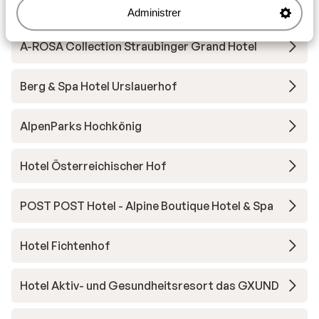
More Mountain Suites
Administrer
A-ROSA Collection Straubinger Grand Hotel
Berg & Spa Hotel Urslauerhof
AlpenParks Hochkönig
Hotel Österreichischer Hof
POST POST Hotel - Alpine Boutique Hotel & Spa
Hotel Fichtenhof
Hotel Aktiv- und Gesundheitsresort das GXUND