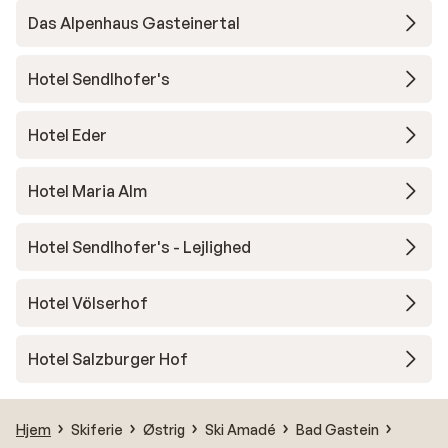
Das Alpenhaus Gasteinertal
Hotel Sendlhofer's
Hotel Eder
Hotel Maria Alm
Hotel Sendlhofer's - Lejlighed
Hotel Völserhof
Hotel Salzburger Hof
Hjem
Skiferie
Østrig
Ski Amadé
Bad Gastein