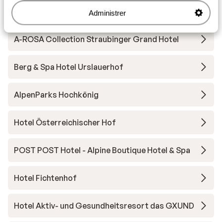
More Mountain Suites
Administrer
A-ROSA Collection Straubinger Grand Hotel
Berg & Spa Hotel Urslauerhof
AlpenParks Hochkönig
Hotel Österreichischer Hof
POST POST Hotel - Alpine Boutique Hotel & Spa
Hotel Fichtenhof
Hotel Aktiv- und Gesundheitsresort das GXUND