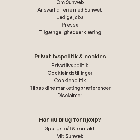
Om Sunweb
Ansvarlig ferie med Sunweb
Ledige jobs
Presse
Tilgængelighedserklæring
Privatlivspolitik & cookies
Privatlivspolitik
Cookieindstillinger
Cookiepolitik
Tilpas dine marketingpræferencer
Disclaimer
Har du brug for hjælp?
Spørgsmål & kontakt
Mit Sunweb