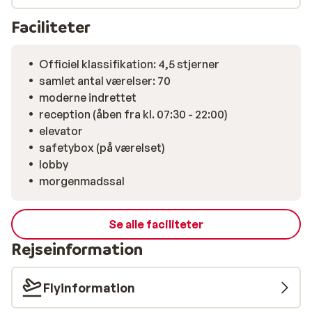
Faciliteter
Officiel klassifikation: 4,5 stjerner
samlet antal værelser: 70
moderne indrettet
reception (åben fra kl. 07:30 - 22:00)
elevator
safetybox (på værelset)
lobby
morgenmadssal
Se alle faciliteter
Rejseinformation
Flyinformation