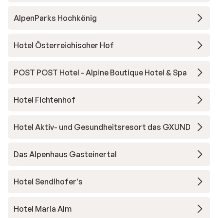
AlpenParks Hochkönig
Hotel Österreichischer Hof
POST POST Hotel - Alpine Boutique Hotel & Spa
Hotel Fichtenhof
Hotel Aktiv- und Gesundheitsresort das GXUND
Das Alpenhaus Gasteinertal
Hotel Sendlhofer's
Hotel Maria Alm