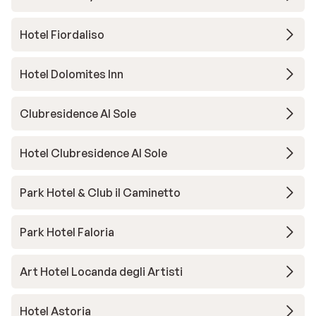
Hotel Fiordaliso
Hotel Dolomites Inn
Clubresidence Al Sole
Hotel Clubresidence Al Sole
Park Hotel & Club il Caminetto
Park Hotel Faloria
Art Hotel Locanda degli Artisti
Hotel Astoria