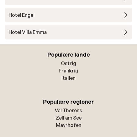
Hotel Engel
Hotel Villa Emma
Populære lande
Ostrig
Frankrig
Italien
Populære regioner
Val Thorens
Zell am See
Mayrhofen