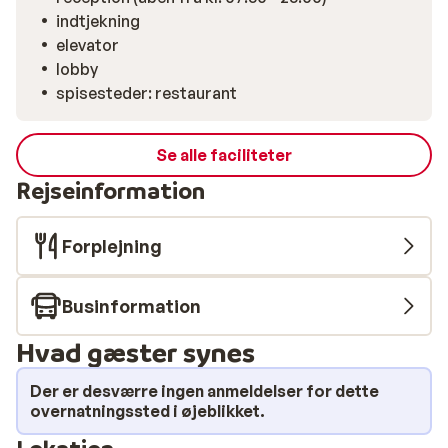
indtjekning
elevator
lobby
spisesteder: restaurant
Se alle faciliteter
Rejseinformation
Forplejning
Businformation
Hvad gæster synes
Der er desværre ingen anmeldelser for dette
overnatningssted i øjeblikket.