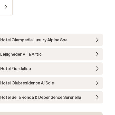
Hotel Ciampedie Luxury Alpine Spa
Lejligheder Villa Artic
Hotel Fiordaliso
Hotel Clubresidence Al Sole
Hotel Sella Ronda & Dependence Serenella