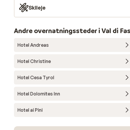
Skileje
Andre overnatningssteder i Val di Fa
Hotel Andreas
Hotel Christine
Hotel Cesa Tyrol
Hotel Dolomites Inn
Hotel ai Pini