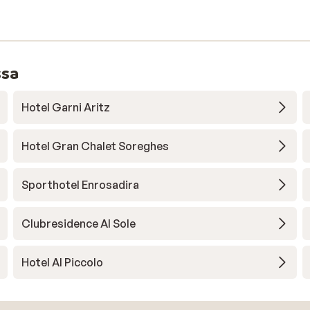
ssa
Hotel Garni Aritz
Hotel Gran Chalet Soreghes
Sporthotel Enrosadira
Clubresidence Al Sole
Hotel Al Piccolo