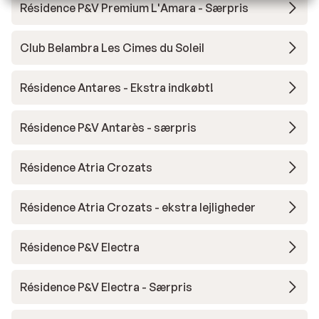
Résidence P&V Premium L'Amara - Særpris
Club Belambra Les Cimes du Soleil
Résidence Antares - Ekstra indkøbt!
Résidence P&V Antarès - særpris
Résidence Atria Crozats
Résidence Atria Crozats - ekstra lejligheder
Résidence P&V Electra
Résidence P&V Electra - Særpris