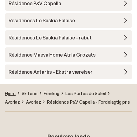
Résidence P&V Capella
Résidences Le Saskia Falaise
Résidences Le Saskia Falaise - rabat
Résidence Maeva Home Atria Crozats
Résidence Antarès - Ekstra værelser
Hjem
Skiferie
Frankrig
Les Portes du Soleil
Avoriaz
Avoriaz
Résidence P&V Capella - Fordelagtig pris
Populære lande