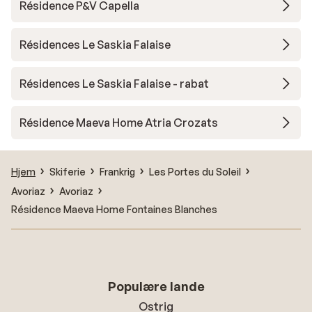
Résidence P&V Capella
Résidences Le Saskia Falaise
Résidences Le Saskia Falaise - rabat
Résidence Maeva Home Atria Crozats
Hjem
Skiferie
Frankrig
Les Portes du Soleil
Avoriaz
Avoriaz
Résidence Maeva Home Fontaines Blanches
Populære lande
Ostrig