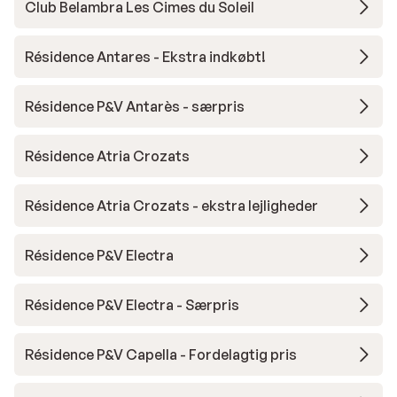
Club Belambra Les Cimes du Soleil
Résidence Antares - Ekstra indkøbt!
Résidence P&V Antarès - særpris
Résidence Atria Crozats
Résidence Atria Crozats - ekstra lejligheder
Résidence P&V Electra
Résidence P&V Electra - Særpris
Résidence P&V Capella - Fordelagtig pris