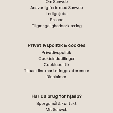
Om Sunweb
Ansvarlig ferie med Sunweb
Ledige jobs
Presse
Tilgængelighedserklæring
Privatlivspolitik & cookies
Privatlivspolitik
Cookieindstillinger
Cookiepolitik
Tilpas dine marketingpræferencer
Disclaimer
Har du brug for hjælp?
Spørgsmål & kontakt
Mit Sunweb