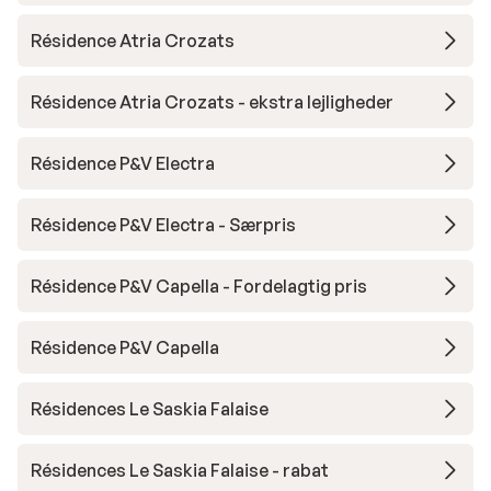
Résidence Atria Crozats
Résidence Atria Crozats - ekstra lejligheder
Résidence P&V Electra
Résidence P&V Electra - Særpris
Résidence P&V Capella - Fordelagtig pris
Résidence P&V Capella
Résidences Le Saskia Falaise
Résidences Le Saskia Falaise - rabat