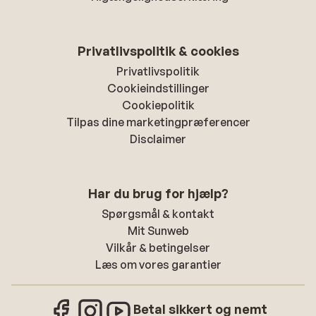
Privatlivspolitik & cookies
Privatlivspolitik
Cookieindstillinger
Cookiepolitik
Tilpas dine marketingpræferencer
Disclaimer
Har du brug for hjælp?
Spørgsmål & kontakt
Mit Sunweb
Vilkår & betingelser
Læs om vores garantier
Betal sikkert og nemt