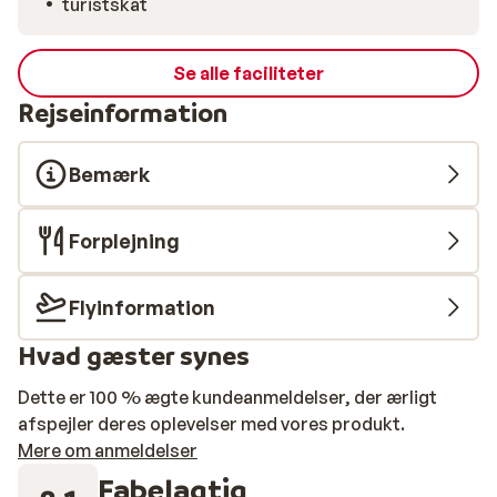
turistskat
Se alle faciliteter
Rejseinformation
Bemærk
Forplejning
Flyinformation
Hvad gæster synes
Dette er 100 % ægte kundeanmeldelser, der ærligt
afspejler deres oplevelser med vores produkt.
Mere om anmeldelser
Fabelagtig