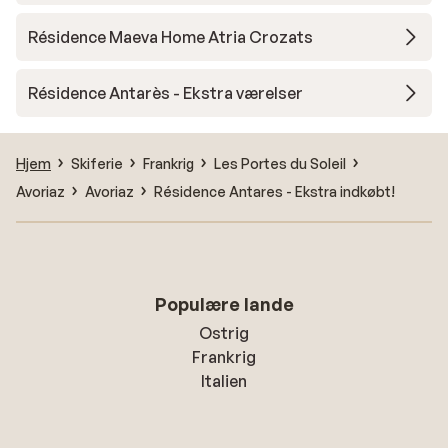
Résidence Maeva Home Atria Crozats
Résidence Antarès - Ekstra værelser
Hjem
Skiferie
Frankrig
Les Portes du Soleil
Avoriaz
Avoriaz
Résidence Antares - Ekstra indkøbt!
Populære lande
Ostrig
Frankrig
Italien