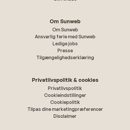
Om Sunweb
Om Sunweb
Ansvarlig ferie med Sunweb
Ledige jobs
Presse
Tilgængelighedserklæring
Privatlivspolitik & cookies
Privatlivspolitik
Cookieindstillinger
Cookiepolitik
Tilpas dine marketingpræferencer
Disclaimer