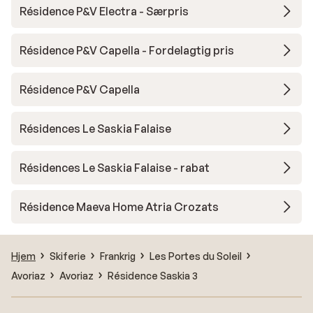
Résidence P&V Electra - Særpris
Résidence P&V Capella - Fordelagtig pris
Résidence P&V Capella
Résidences Le Saskia Falaise
Résidences Le Saskia Falaise - rabat
Résidence Maeva Home Atria Crozats
Hjem
Skiferie
Frankrig
Les Portes du Soleil
Avoriaz
Avoriaz
Résidence Saskia 3