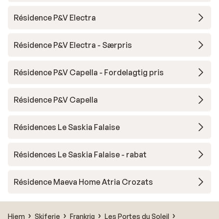
Résidence P&V Electra
Résidence P&V Electra - Særpris
Résidence P&V Capella - Fordelagtig pris
Résidence P&V Capella
Résidences Le Saskia Falaise
Résidences Le Saskia Falaise - rabat
Résidence Maeva Home Atria Crozats
Hjem
Skiferie
Frankrig
Les Portes du Soleil