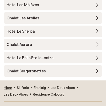
Hotel Les Mélèzes
Chalet Les Arolles
Hotel Le Sherpa
Chalet Aurora
Hotel La Belle Etoile -extra
Chalet Bergeronettes
Hjem
Skiferie
Frankrig
Les Deux Alpes
Les Deux Alpes
Résidence Cabourg