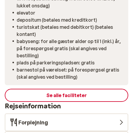
lukket onsdag)
elevator
depositum (betales med kreditkort)
turistskat (betales med debitkort) (betales
kontant)
babyseng: for alle gæster alder op til 1 (inkl.) år,
på forespørgsel gratis (skal angives ved
bestilling)
plads på parkeringspladsen: gratis
barnestol på værelset: på forespørgsel gratis
(skal angives ved bestilling)
Se alle faciliteter
Rejseinformation
Forplejning