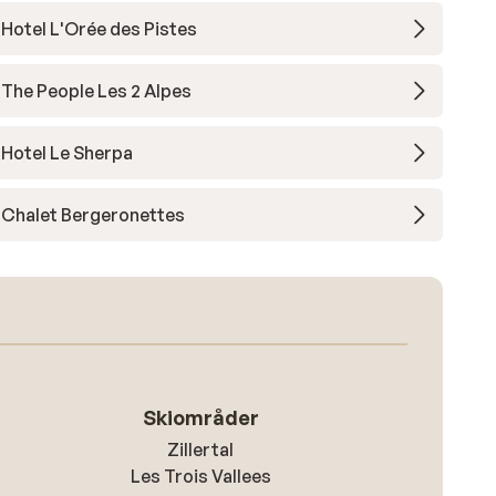
Hotel L'Orée des Pistes
The People Les 2 Alpes
Hotel Le Sherpa
Chalet Bergeronettes
Skiområder
Zillertal
Les Trois Vallees