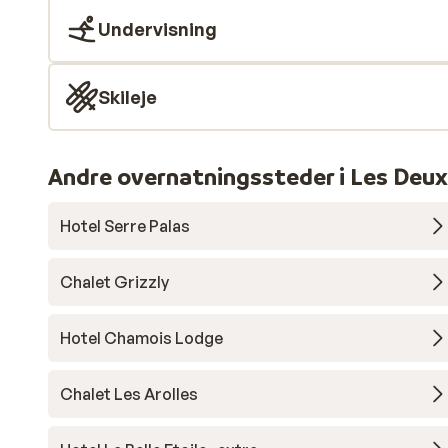
Undervisning
Skileje
Andre overnatningssteder i Les Deux
Hotel Serre Palas
Chalet Grizzly
Hotel Chamois Lodge
Chalet Les Arolles