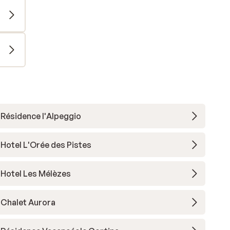
Résidence l'Alpeggio
Hotel L'Orée des Pistes
Hotel Les Mélèzes
Chalet Aurora