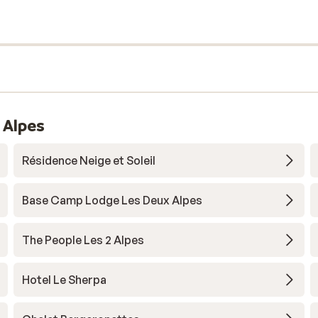
 Alpes
Résidence Neige et Soleil
Base Camp Lodge Les Deux Alpes
The People Les 2 Alpes
Hotel Le Sherpa