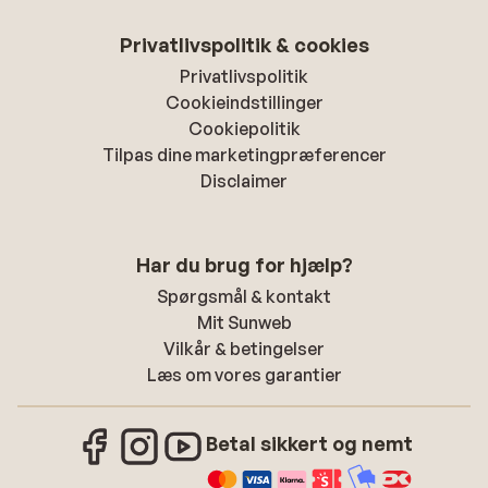
Privatlivspolitik & cookies
Privatlivspolitik
Cookieindstillinger
Cookiepolitik
Tilpas dine marketingpræferencer
Disclaimer
Har du brug for hjælp?
Spørgsmål & kontakt
Mit Sunweb
Vilkår & betingelser
Læs om vores garantier
Betal sikkert og nemt