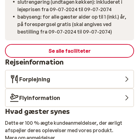
slutrengøring (undtagen køkken): inkluderet i
lejeprisen fra 09-07-2024 til 09-07-2074
babyseng: for alle gæster alder op til 1 (inkl.) år,
på forespørgsel gratis (skal angives ved
bestilling fra 09-07-2024 til 09-07-2074)
Se alle faciliteter
Rejseinformation
Forplejning
Flyinformation
Hvad gæster synes
Dette er 100 % ægte kundeanmeldelser, der ærligt
afspejler deres oplevelser med vores produkt.
Mere om anmeldelser