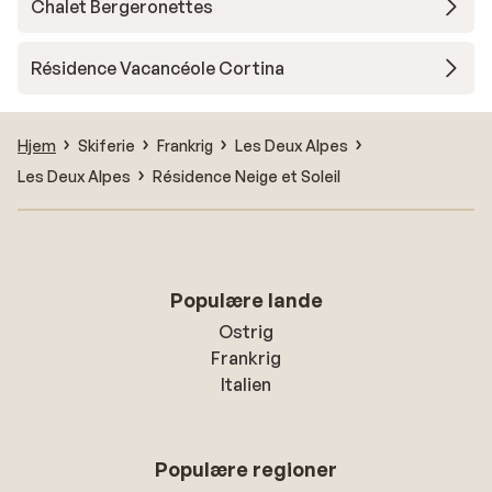
Chalet Bergeronettes
Résidence Vacancéole Cortina
Hjem
Skiferie
Frankrig
Les Deux Alpes
Les Deux Alpes
Résidence Neige et Soleil
Populære lande
Ostrig
Frankrig
Italien
Populære regioner