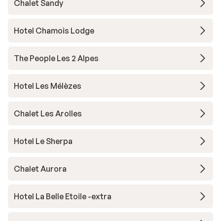
Chalet Sandy
Hotel Chamois Lodge
The People Les 2 Alpes
Hotel Les Mélèzes
Chalet Les Arolles
Hotel Le Sherpa
Chalet Aurora
Hotel La Belle Etoile -extra