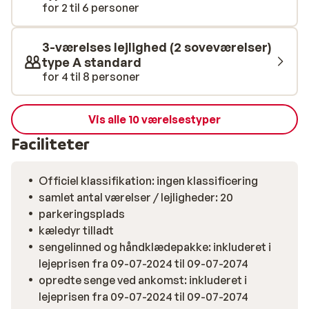
for 2 til 6 personer
3-værelses lejlighed (2 soveværelser)
type A standard
for 4 til 8 personer
Vis alle 10 værelsestyper
Faciliteter
Officiel klassifikation: ingen klassificering
samlet antal værelser / lejligheder: 20
parkeringsplads
kæledyr tilladt
sengelinned og håndklædepakke: inkluderet i
lejeprisen fra 09-07-2024 til 09-07-2074
opredte senge ved ankomst: inkluderet i
lejeprisen fra 09-07-2024 til 09-07-2074