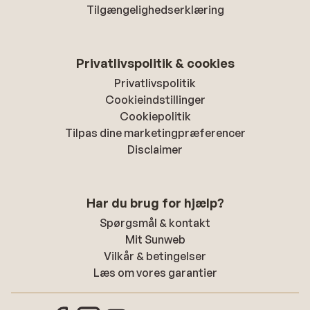
Tilgængelighedserklæring
Privatlivspolitik & cookies
Privatlivspolitik
Cookieindstillinger
Cookiepolitik
Tilpas dine marketingpræferencer
Disclaimer
Har du brug for hjælp?
Spørgsmål & kontakt
Mit Sunweb
Vilkår & betingelser
Læs om vores garantier