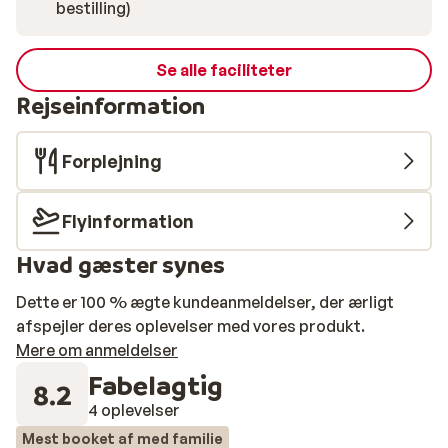
bestilling)
Se alle faciliteter
Rejseinformation
Forplejning
Flyinformation
Hvad gæster synes
Dette er 100 % ægte kundeanmeldelser, der ærligt
afspejler deres oplevelser med vores produkt.
Mere om anmeldelser
Fabelagtig
8.2
4 oplevelser
Mest booket af med familie