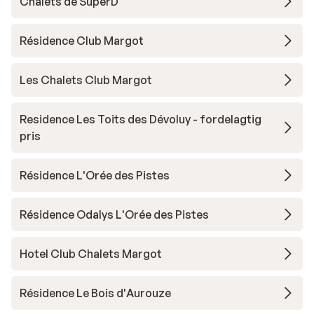
Chalets de SuperD
Résidence Club Margot
Les Chalets Club Margot
Residence Les Toits des Dévoluy - fordelagtig
pris
Résidence L'Orée des Pistes
Résidence Odalys L'Orée des Pistes
Hotel Club Chalets Margot
Résidence Le Bois d'Aurouze