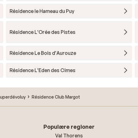
Résidence le Hameau du Puy
Résidence L'Orée des Pistes
Résidence Le Bois d'Aurouze
Résidence L'Eden des Cimes
uperdévoluy
Résidence Club Margot
Populære regioner
Val Thorens