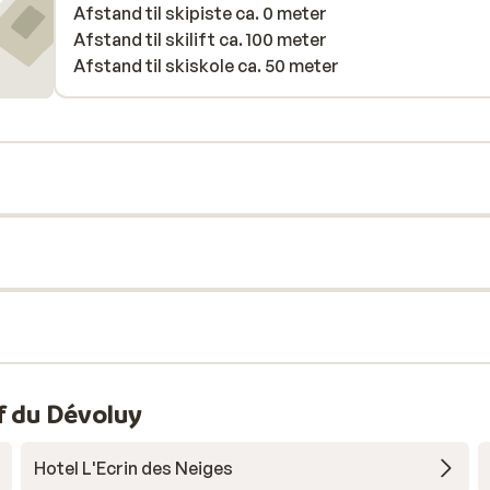
Afstand til skipiste ca. 0 meter
Afstand til skilift ca. 100 meter
Afstand til skiskole ca. 50 meter
f du Dévoluy
Hotel L'Ecrin des Neiges