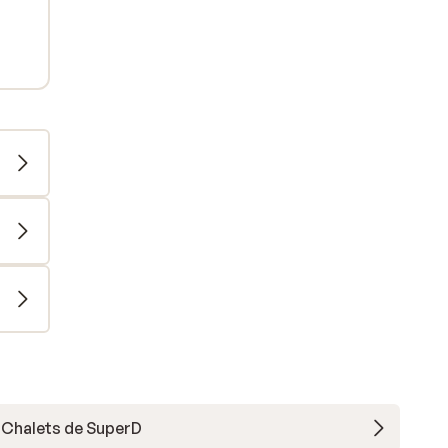
Chalets de SuperD