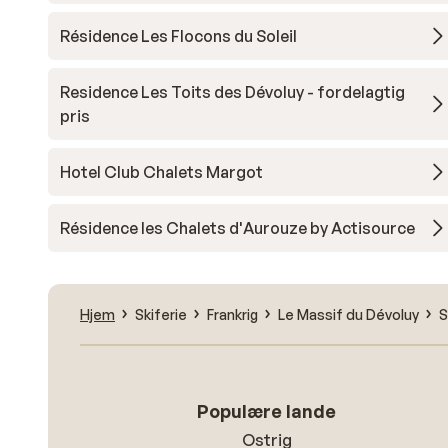
Résidence Les Flocons du Soleil
Residence Les Toits des Dévoluy - fordelagtig
pris
Hotel Club Chalets Margot
Résidence les Chalets d'Aurouze by Actisource
Hjem
Skiferie
Frankrig
Le Massif du Dévoluy
S
Populære lande
Ostrig