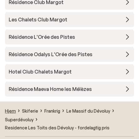
Résidence Club Margot
Les Chalets Club Margot
Résidence L'Orée des Pistes
Résidence Odalys L'Orée des Pistes
Hotel Club Chalets Margot
Résidence Maeva Home les Mélèzes
Hjem
Skiferie
Frankrig
Le Massif du Dévoluy
Superdévoluy
Residence Les Toits des Dévoluy - fordelagtig pris