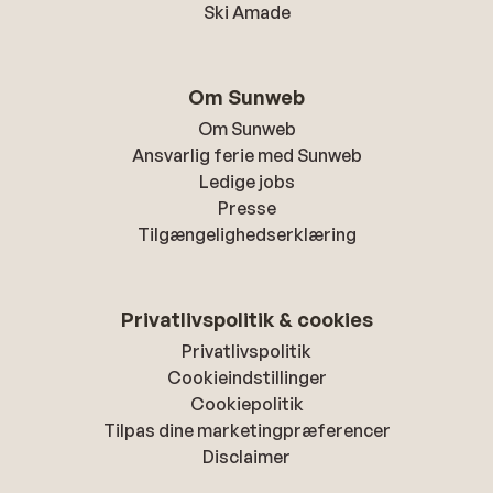
Ski Amade
Om Sunweb
Om Sunweb
Ansvarlig ferie med Sunweb
Ledige jobs
Presse
Tilgængelighedserklæring
Privatlivspolitik & cookies
Privatlivspolitik
Cookieindstillinger
Cookiepolitik
Tilpas dine marketingpræferencer
Disclaimer