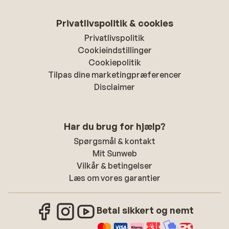
Privatlivspolitik & cookies
Privatlivspolitik
Cookieindstillinger
Cookiepolitik
Tilpas dine marketingpræferencer
Disclaimer
Har du brug for hjælp?
Spørgsmål & kontakt
Mit Sunweb
Vilkår & betingelser
Læs om vores garantier
Betal sikkert og nemt