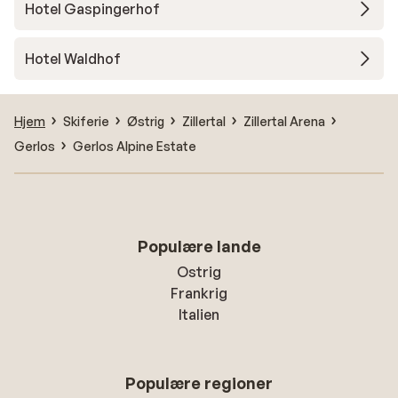
Hotel Gaspingerhof
Hotel Waldhof
Hjem
Skiferie
Østrig
Zillertal
Zillertal Arena
Gerlos
Gerlos Alpine Estate
Populære lande
Ostrig
Frankrig
Italien
Populære regioner