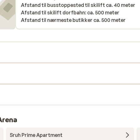
Afstand til busstoppested til skilift ca. 40 meter
Afstand til skilift dorfbahn: ca. 500 meter
Afstand til nærmeste butikker ca. 500 meter
 Arena
Sruh Prime Apartment