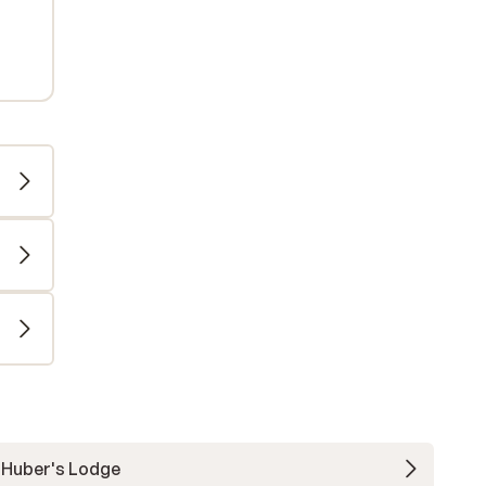
Huber's Lodge