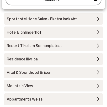
Tirol Lodge
Sporthotel Hohe Salve - Ekstra indkøbt
Hotel Bichlingerhof
Resort Tirol am Sonnenplateau
Residence Illyrica
Vital & Sporthotel Brixen
Mountain View
Appartments Weiss