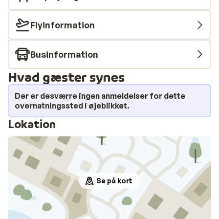
Flyinformation
Businformation
Hvad gæster synes
Der er desværre ingen anmeldelser for dette
overnatningssted i øjeblikket.
Lokation
Se på kort