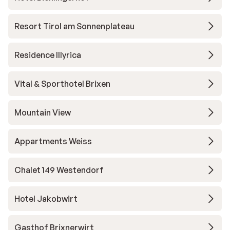
Resort Tirol am Sonnenplateau
Residence Illyrica
Vital & Sporthotel Brixen
Mountain View
Appartments Weiss
Chalet 149 Westendorf
Hotel Jakobwirt
Gasthof Brixnerwirt