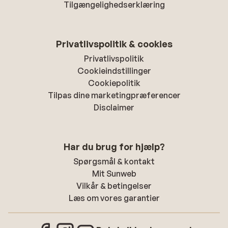
Tilgængelighedserklæring
Privatlivspolitik & cookies
Privatlivspolitik
Cookieindstillinger
Cookiepolitik
Tilpas dine marketingpræferencer
Disclaimer
Har du brug for hjælp?
Spørgsmål & kontakt
Mit Sunweb
Vilkår & betingelser
Læs om vores garantier