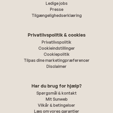
Ledige jobs
Presse
Tilgængelighedserklæring
Privatlivspolitik & cookies
Privatlivspolitik
Cookieindstillinger
Cookiepolitik
Tilpas dine marketingpræferencer
Disclaimer
Har du brug for hjælp?
Spørgsmål & kontakt
Mit Sunweb
Vilkår & betingelser
Læs om vores garantier