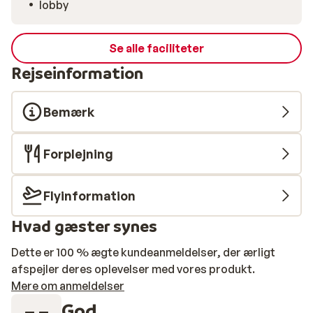
lobby
Se alle faciliteter
Rejseinformation
Bemærk
Forplejning
Flyinformation
Hvad gæster synes
Dette er 100 % ægte kundeanmeldelser, der ærligt
afspejler deres oplevelser med vores produkt.
Mere om anmeldelser
God