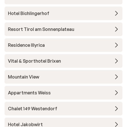
Hotel Bichlingerhof
Resort Tirol am Sonnenplateau
Residence Illyrica
Vital & Sporthotel Brixen
Mountain View
Appartments Weiss
Chalet 149 Westendorf
Hotel Jakobwirt