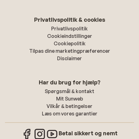
Privatlivspolitik & cookies
Privatlivspolitik
Cookieindstillinger
Cookiepolitik
Tilpas dine marketingpræferencer
Disclaimer
Har du brug for hjælp?
Spørgsmål & kontakt
Mit Sunweb
Vilkår & betingelser
Læs om vores garantier
Betal sikkert og nemt