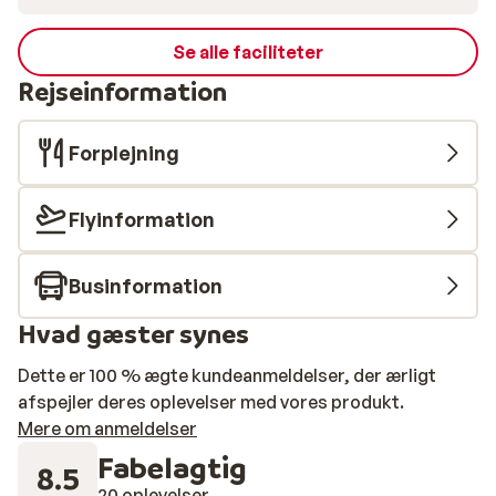
Se alle faciliteter
Rejseinformation
Forplejning
Flyinformation
Businformation
Hvad gæster synes
Dette er 100 % ægte kundeanmeldelser, der ærligt
afspejler deres oplevelser med vores produkt.
Mere om anmeldelser
Fabelagtig
8.5
20 oplevelser