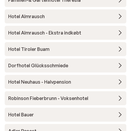
Familien-& Gartenhotel Theresia
Hotel Almrausch
Hotel Almrausch - Ekstra indkøbt
Hotel Tiroler Buam
Dorfhotel Glücksschmiede
Hotel Neuhaus - Halvpension
Robinson Fieberbrunn - Voksenhotel
Hotel Bauer