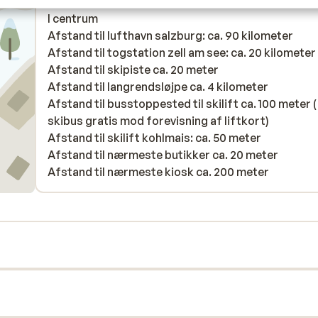
I området
I centrum
Afstand til lufthavn salzburg: ca. 90 kilometer
Afstand til togstation zell am see: ca. 20 kilometer
Afstand til skipiste ca. 20 meter
Afstand til langrendsløjpe ca. 4 kilometer
Afstand til busstoppested til skilift ca. 100 meter (
skibus gratis mod forevisning af liftkort)
Afstand til skilift kohlmais: ca. 50 meter
Afstand til nærmeste butikker ca. 20 meter
Afstand til nærmeste kiosk ca. 200 meter