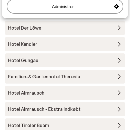
Administrer
Hotel Alpin Juwel
Hotel Der Löwe
Hotel Kendler
Hotel Gungau
Familien-& Gartenhotel Theresia
Hotel Almrausch
Hotel Almrausch - Ekstra indkøbt
Hotel Tiroler Buam