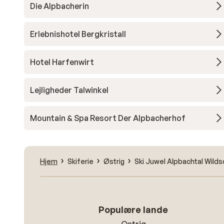
Die Alpbacherin
Erlebnishotel Bergkristall
Hotel Harfenwirt
Lejligheder Talwinkel
Mountain & Spa Resort Der Alpbacherhof
Hjem
Skiferie
Østrig
Ski Juwel Alpbachtal Wild
Populære lande