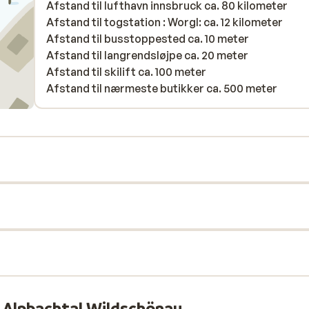
Afstand til lufthavn innsbruck ca. 80 kilometer
Afstand til togstation : Worgl: ca. 12 kilometer
Afstand til busstoppested ca. 10 meter
Afstand til langrendsløjpe ca. 20 meter
Afstand til skilift ca. 100 meter
Afstand til nærmeste butikker ca. 500 meter
l Alpbachtal Wildschönau