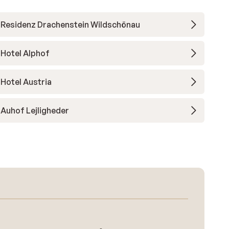
Residenz Drachenstein Wildschönau
Hotel Alphof
Hotel Austria
Auhof Lejligheder