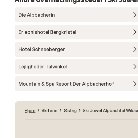
Die Alpbacherin
Erlebnishotel Bergkristall
Hotel Schneeberger
Lejligheder Talwinkel
Mountain & Spa Resort Der Alpbacherhof
Hjem
Skiferie
Østrig
Ski Juwel Alpbachtal Wild