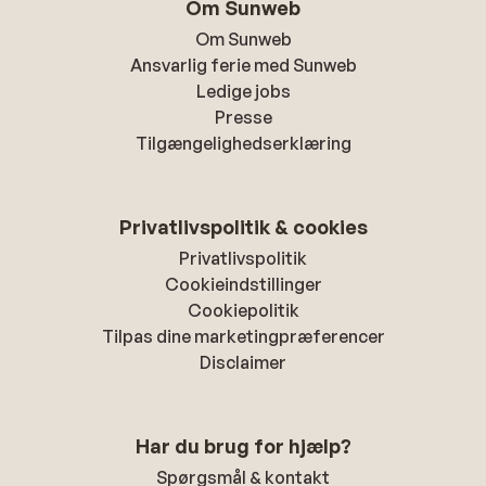
Om Sunweb
Om Sunweb
Ansvarlig ferie med Sunweb
Ledige jobs
Presse
Tilgængelighedserklæring
Privatlivspolitik & cookies
Privatlivspolitik
Cookieindstillinger
Cookiepolitik
Tilpas dine marketingpræferencer
Disclaimer
Har du brug for hjælp?
Spørgsmål & kontakt