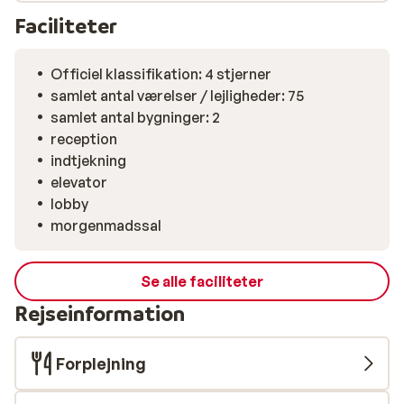
Faciliteter
Officiel klassifikation: 4 stjerner
samlet antal værelser / lejligheder: 75
samlet antal bygninger: 2
reception
indtjekning
elevator
lobby
morgenmadssal
Se alle faciliteter
Rejseinformation
Forplejning