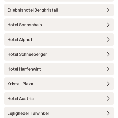
Erlebnishotel Bergkristall
Hotel Sonnschein
Hotel Alphof
Hotel Schneeberger
Hotel Harfenwirt
Kristall Plaza
Hotel Austria
Lejligheder Talwinkel