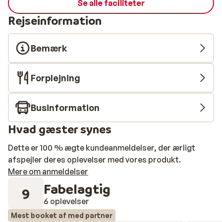
Se alle faciliteter
Rejseinformation
Bemærk
Forplejning
Businformation
Hvad gæster synes
Dette er 100 % ægte kundeanmeldelser, der ærligt
afspejler deres oplevelser med vores produkt.
Mere om anmeldelser
Fabelagtig
9
6 oplevelser
Mest booket af med partner