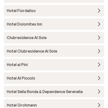
Hotel Fiordaliso
Hotel Dolomites Inn
Clubresidence Al Sole
Hotel Clubresidence Al Sole
Hotel ai Pini
Hotel Al Piccolo
Hotel Sella Ronda & Dependence Serenella
Hotel Grohmann