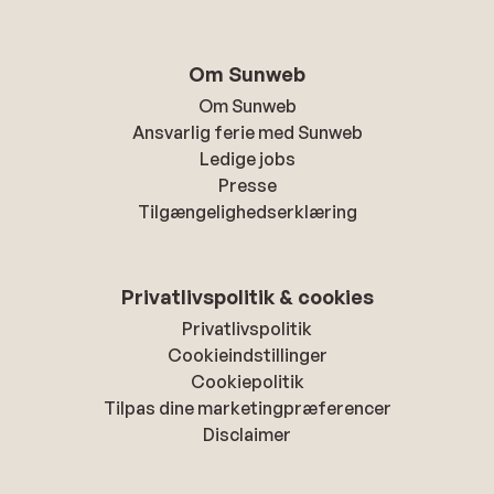
Om Sunweb
Om Sunweb
Ansvarlig ferie med Sunweb
Ledige jobs
Presse
Tilgængelighedserklæring
Privatlivspolitik & cookies
Privatlivspolitik
Cookieindstillinger
Cookiepolitik
Tilpas dine marketingpræferencer
Disclaimer