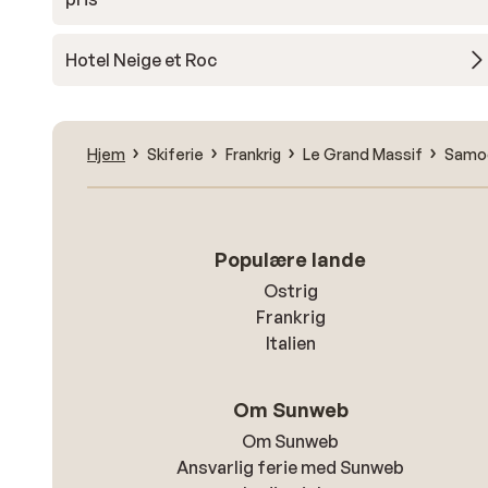
Hotel Neige et Roc
Hjem
Skiferie
Frankrig
Le Grand Massif
Samo
Populære lande
Ostrig
Frankrig
Italien
Om Sunweb
Om Sunweb
Ansvarlig ferie med Sunweb