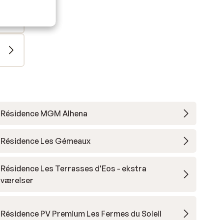
Résidence MGM Alhena
Résidence Les Gémeaux
Résidence Les Terrasses d'Eos - ekstra
værelser
Résidence PV Premium Les Fermes du Soleil