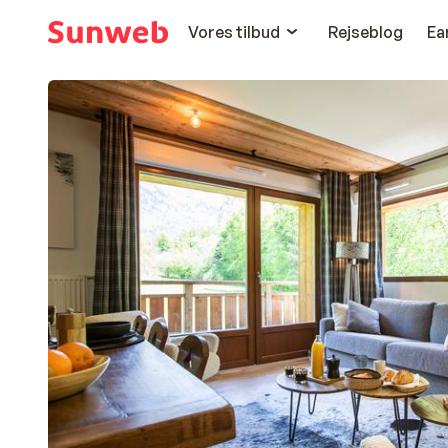
Vores tilbud
Rejseblog
Ea