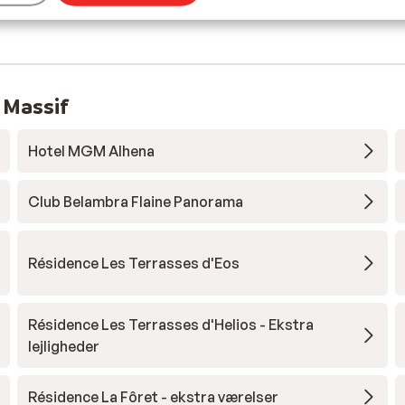
 Massif
Hotel MGM Alhena
Club Belambra Flaine Panorama
Résidence Les Terrasses d'Eos
Résidence Les Terrasses d'Helios - Ekstra
lejligheder
Résidence La Fôret - ekstra værelser