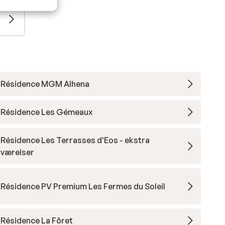
Résidence MGM Alhena
Résidence Les Gémeaux
Résidence Les Terrasses d'Eos - ekstra
værelser
Résidence PV Premium Les Fermes du Soleil
Résidence La Fôret