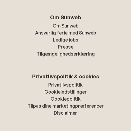
Om Sunweb
Om Sunweb
Ansvarlig ferie med Sunweb
Ledige jobs
Presse
Tilgængelighedserklæring
Privatlivspolitik & cookies
Privatlivspolitik
Cookieindstillinger
Cookiepolitik
Tilpas dine marketingpræferencer
Disclaimer