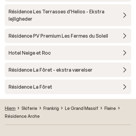
Résidence Les Terrasses d'Helios - Ekstra
lejligheder
Résidence PV Premium Les Fermes du Soleil
Hotel Neige et Roc
Résidence La Fôret - ekstra værelser
Résidence La Fôret
Hjem
Skiferie
Frankrig
Le Grand Massif
Flaine
Résidence Arche