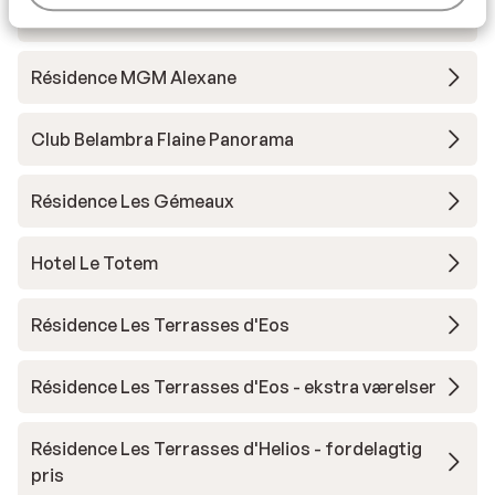
Résidence MGM Alhena
Résidence MGM Alexane
Club Belambra Flaine Panorama
Résidence Les Gémeaux
Hotel Le Totem
Résidence Les Terrasses d'Eos
Résidence Les Terrasses d'Eos - ekstra værelser
Résidence Les Terrasses d'Helios - fordelagtig
pris