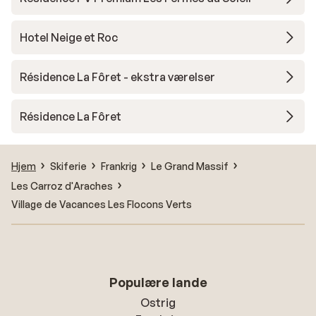
Hotel Neige et Roc
Résidence La Fôret - ekstra værelser
Résidence La Fôret
Hjem
Skiferie
Frankrig
Le Grand Massif
Les Carroz d'Araches
Village de Vacances Les Flocons Verts
Populære lande
Ostrig