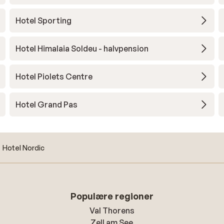
Hotel Sporting
Hotel Himalaia Soldeu - halvpension
Hotel Piolets Centre
Hotel Grand Pas
Hotel Nordic
Populære regioner
Val Thorens
Zell am See