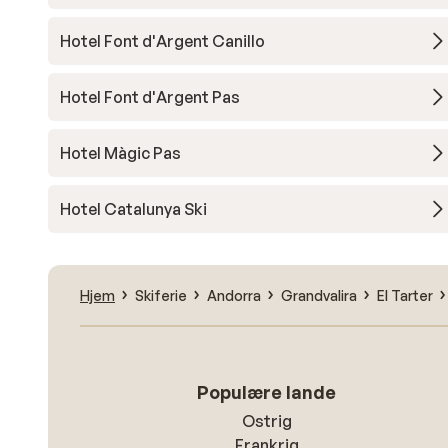
Hotel Font d'Argent Canillo
Hotel Font d'Argent Pas
Hotel Màgic Pas
Hotel Catalunya Ski
Hjem
Skiferie
Andorra
Grandvalira
El Tarter
Populære lande
Ostrig
Frankrig