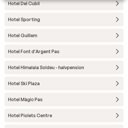
Hotel Del Cubil
Hotel Sporting
Hotel Guillem
Hotel Font d'Argent Pas
Hotel Himalaia Soldeu - halvpension
Hotel Ski Plaza
Hotel Màgic Pas
Hotel Piolets Centre