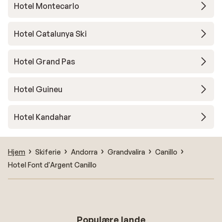
Hotel Montecarlo
Hotel Catalunya Ski
Hotel Grand Pas
Hotel Guineu
Hotel Kandahar
Hjem
Skiferie
Andorra
Grandvalira
Canillo
Hotel Font d'Argent Canillo
Populære lande