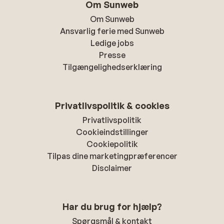
Om Sunweb
Om Sunweb
Ansvarlig ferie med Sunweb
Ledige jobs
Presse
Tilgængelighedserklæring
Privatlivspolitik & cookies
Privatlivspolitik
Cookieindstillinger
Cookiepolitik
Tilpas dine marketingpræferencer
Disclaimer
Har du brug for hjælp?
Spørgsmål & kontakt