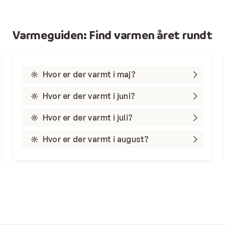
Varmeguiden: Find varmen året rundt
Hvor er der varmt i maj?
Hvor er der varmt i juni?
Hvor er der varmt i juli?
Hvor er der varmt i august?