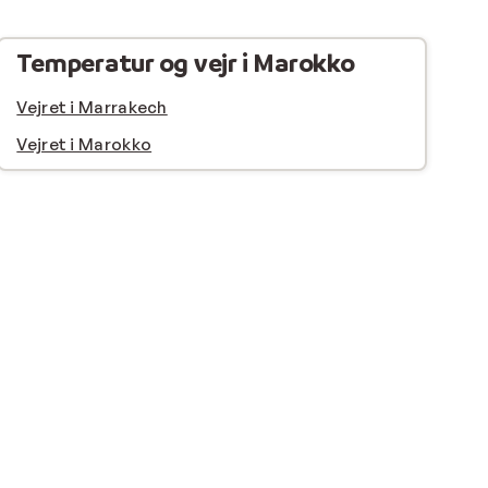
Temperatur og vejr i Marokko
Vejret i Marrakech
Vejret i Marokko