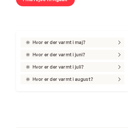
Hvor er der varmt i maj?
Hvor er der varmt i juni?
Hvor er der varmt i juli?
Hvor er der varmt i august?