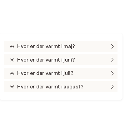
Hvor er der varmt i maj?
Hvor er der varmt i juni?
Hvor er der varmt i juli?
Hvor er der varmt i august?