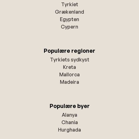
Tyrkiet
Grækenland
Egypten
Cypern
Populære regioner
Tyrkiets sydkyst
Kreta
Mallorca
Madeira
Populære byer
Alanya
Chania
Hurghada