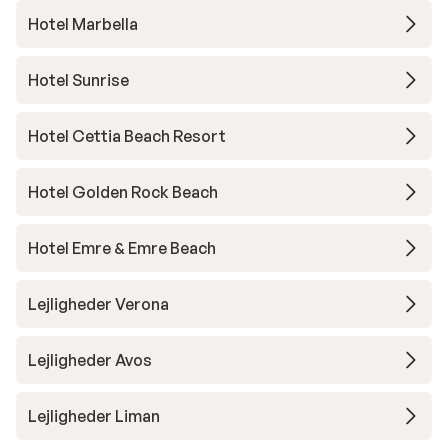
Hotel Marbella
Hotel Sunrise
Hotel Cettia Beach Resort
Hotel Golden Rock Beach
Hotel Emre & Emre Beach
Lejligheder Verona
Lejligheder Avos
Lejligheder Liman