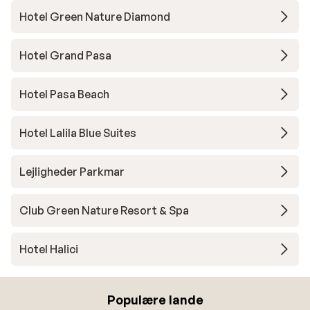
Hotel Green Nature Diamond
Hotel Grand Pasa
Hotel Pasa Beach
Hotel Lalila Blue Suites
Lejligheder Parkmar
Club Green Nature Resort & Spa
Hotel Halici
Populære lande