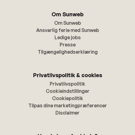
Om Sunweb
Om Sunweb
Ansvarlig ferie med Sunweb
Ledige jobs
Presse
Tilgængelighedserklæring
Privatlivspolitik & cookies
Privatlivspolitik
Cookieindstillinger
Cookiepolitik
Tilpas dine marketingpræferencer
Disclaimer