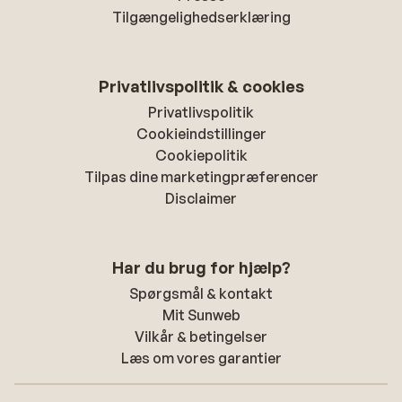
Tilgængelighedserklæring
Privatlivspolitik & cookies
Privatlivspolitik
Cookieindstillinger
Cookiepolitik
Tilpas dine marketingpræferencer
Disclaimer
Har du brug for hjælp?
Spørgsmål & kontakt
Mit Sunweb
Vilkår & betingelser
Læs om vores garantier