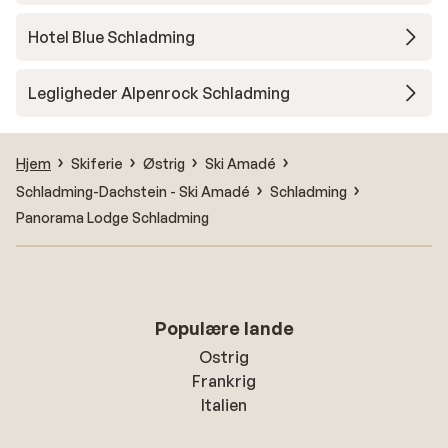
Hotel Blue Schladming
Legligheder Alpenrock Schladming
Hjem
Skiferie
Østrig
Ski Amadé
Schladming-Dachstein - Ski Amadé
Schladming
Panorama Lodge Schladming
Populære lande
Ostrig
Frankrig
Italien