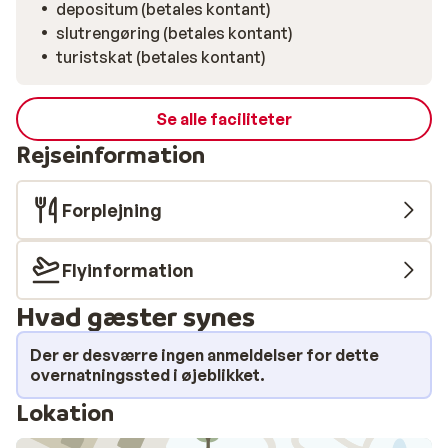
depositum (betales kontant)
slutrengøring (betales kontant)
turistskat (betales kontant)
Se alle faciliteter
Rejseinformation
Forplejning
Flyinformation
Hvad gæster synes
Der er desværre ingen anmeldelser for dette
overnatningssted i øjeblikket.
Lokation