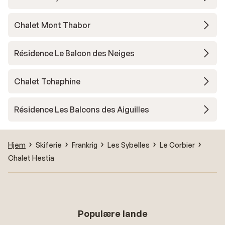
Chalet Mont Thabor
Résidence Le Balcon des Neiges
Chalet Tchaphine
Résidence Les Balcons des Aiguilles
Hjem
Skiferie
Frankrig
Les Sybelles
Le Corbier
Chalet Hestia
Populære lande