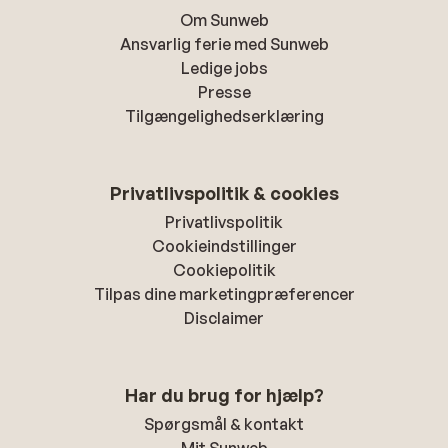
Om Sunweb
Ansvarlig ferie med Sunweb
Ledige jobs
Presse
Tilgængelighedserklæring
Privatlivspolitik & cookies
Privatlivspolitik
Cookieindstillinger
Cookiepolitik
Tilpas dine marketingpræferencer
Disclaimer
Har du brug for hjælp?
Spørgsmål & kontakt