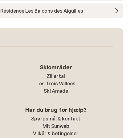
Résidence Les Balcons des Aiguilles
Skiområder
Zillertal
Les Trois Vallees
Ski Amade
Har du brug for hjælp?
Spørgsmål & kontakt
Mit Sunweb
Vilkår & betingelser