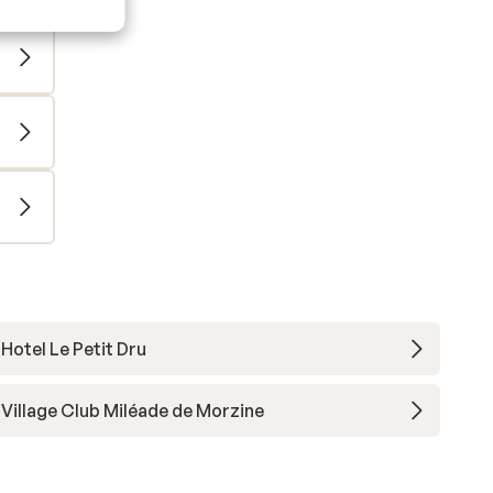
Hotel Le Petit Dru
Village Club Miléade de Morzine