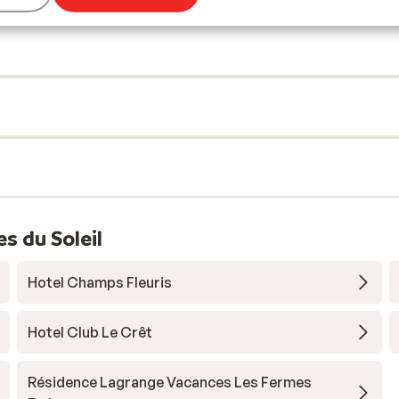
s du Soleil
Hotel Champs Fleuris
Hotel Club Le Crêt
Résidence Lagrange Vacances Les Fermes